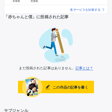
見放題
見放題
各サービスを比較する
「赤ちゃんと僕」に投稿された記事
まだ投稿された記事はありません。
記事とは？
この作品の記事を書く
サブジャンル