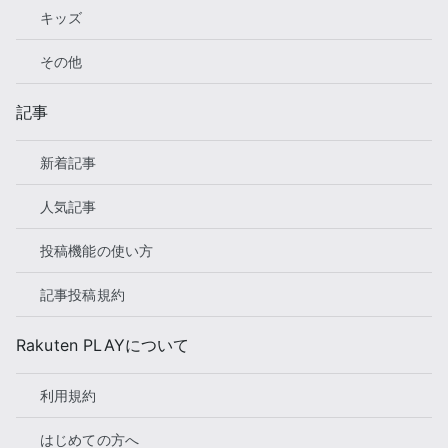
キッズ
その他
記事
新着記事
人気記事
投稿機能の使い方
記事投稿規約
Rakuten PLAYについて
利用規約
はじめての方へ