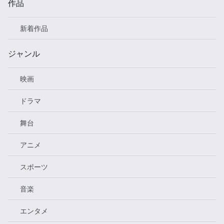
作品
新着作品
ジャンル
映画
ドラマ
舞台
アニメ
スポーツ
音楽
エンタメ