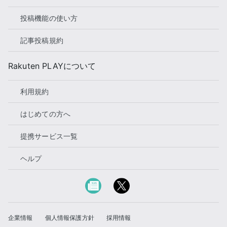
投稿機能の使い方
記事投稿規約
Rakuten PLAYについて
利用規約
はじめての方へ
提携サービス一覧
ヘルプ
企業情報
個人情報保護方針
採用情報