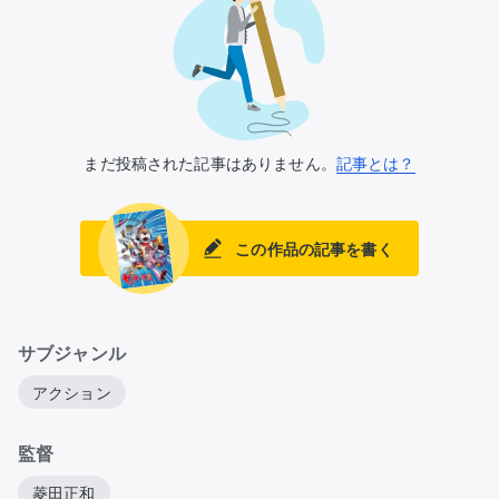
まだ投稿された記事はありません。
記事とは？
この作品の記事を書く
サブジャンル
アクション
監督
菱田正和