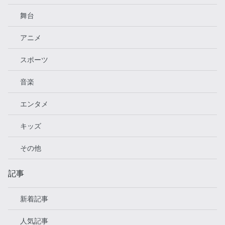
舞台
アニメ
スポーツ
音楽
エンタメ
キッズ
その他
記事
新着記事
人気記事