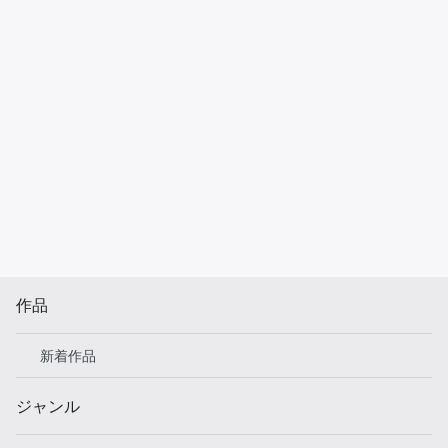
作品
新着作品
ジャンル