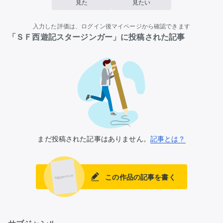
見た
見たい
入力した評価は、ログイン後マイページから確認できます
「ＳＦ西遊記スタージンガー」に投稿された記事
まだ投稿された記事はありません。
記事とは？
この作品の記事を書く