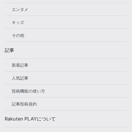
エンタメ
キッズ
その他
記事
新着記事
人気記事
投稿機能の使い方
記事投稿規約
Rakuten PLAYについて