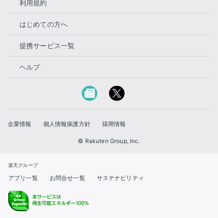
利用規約
はじめての方へ
提携サービス一覧
ヘルプ
企業情報
個人情報保護方針
採用情報
© Rakuten Group, Inc.
楽天グループ
アプリ一覧
お問合せ一覧
サステナビリティ