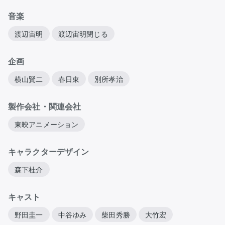
音楽
渡辺宙明
渡辺宙明閉じる
企画
横山賢二
春日東
別所孝治
製作会社・関連会社
東映アニメーション
キャラクターデザイン
森下桂介
キャスト
野田圭一
中谷ゆみ
柴田秀勝
大竹宏