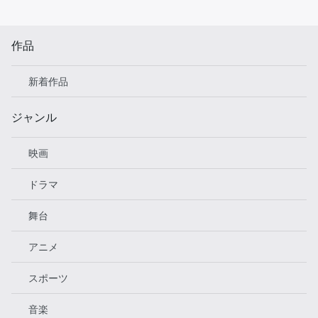
作品
新着作品
ジャンル
映画
ドラマ
舞台
アニメ
スポーツ
音楽