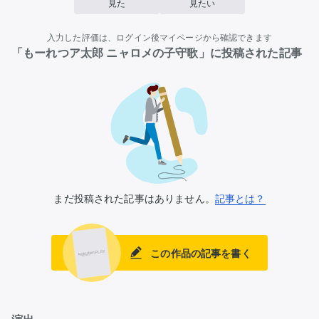
見た
見たい
入力した評価は、ログイン後マイページから確認できます
「もーれつア太郎 ニャロメの子守歌」に投稿された記事
まだ投稿された記事はありません。
記事とは？
この作品の記事を書く