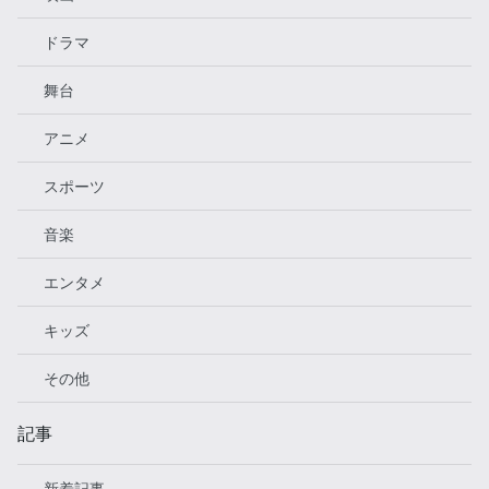
ドラマ
舞台
アニメ
スポーツ
音楽
エンタメ
キッズ
その他
記事
新着記事