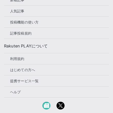
人気記事
投稿機能の使い方
記事投稿規約
Rakuten PLAYについて
利用規約
はじめての方へ
提携サービス一覧
ヘルプ