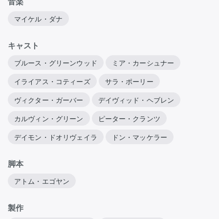
音楽
マイケル・ダナ
キャスト
ブルース・グリーンウッド
ミア・カーシュナー
イライアス・コティーズ
サラ・ポーリー
ヴィクター・ガーバー
デイヴィッド・ヘブレン
カルヴィン・グリーン
ピーター・クランツ
デイモン・ドオリヴェイラ
ドン・マッケラー
脚本
アトム・エゴヤン
製作