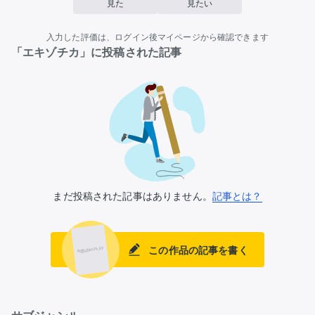
見た
見たい
入力した評価は、ログイン後マイページから確認できます
「エキゾチカ」に投稿された記事
まだ投稿された記事はありません。
記事とは？
この作品の記事を書く