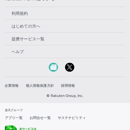
利用規約
はじめての方へ
提携サービス一覧
ヘルプ
企業情報
個人情報保護方針
採用情報
© Rakuten Group, Inc.
楽天グループ
アプリ一覧
お問合せ一覧
サステナビリティ