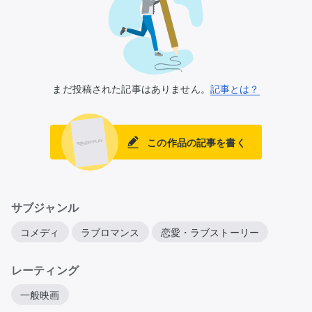
まだ投稿された記事はありません。
記事とは？
この作品の記事を書く
サブジャンル
コメディ
ラブロマンス
恋愛・ラブストーリー
レーティング
一般映画