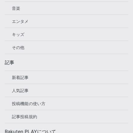
音楽
エンタメ
キッズ
その他
記事
新着記事
人気記事
投稿機能の使い方
記事投稿規約
Rakuten PLAYについて