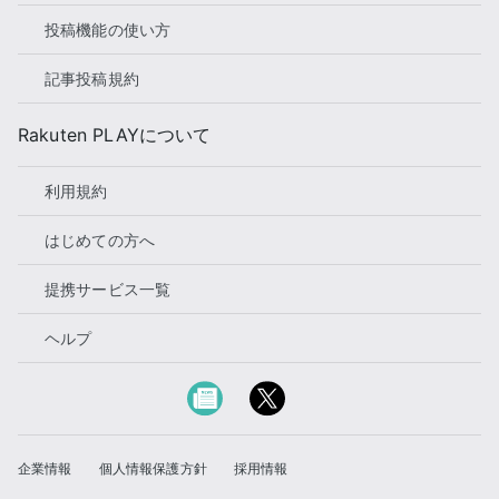
投稿機能の使い方
記事投稿規約
Rakuten PLAYについて
利用規約
はじめての方へ
提携サービス一覧
ヘルプ
企業情報
個人情報保護方針
採用情報