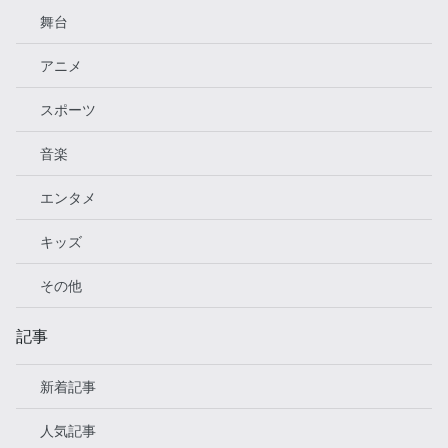
舞台
アニメ
スポーツ
音楽
エンタメ
キッズ
その他
記事
新着記事
人気記事