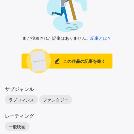
まだ投稿された記事はありません。
記事とは？
この作品の記事を書く
サブジャンル
ラブロマンス
ファンタジー
レーティング
一般映画