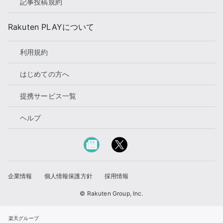
記事投稿規約
Rakuten PLAYについて
利用規約
はじめての方へ
提携サービス一覧
ヘルプ
企業情報
個人情報保護方針
採用情報
© Rakuten Group, Inc.
楽天グループ