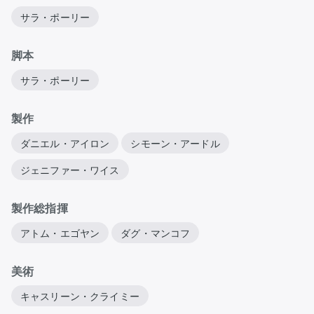
サラ・ポーリー
脚本
サラ・ポーリー
製作
ダニエル・アイロン
シモーン・アードル
ジェニファー・ワイス
製作総指揮
アトム・エゴヤン
ダグ・マンコフ
美術
キャスリーン・クライミー