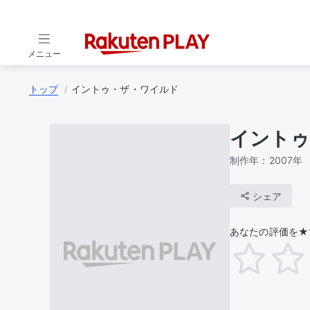
メニュー
トップ
イントゥ・ザ・ワイルド
イントゥ
制作年：
2007年
シェア
あなたの評価を★