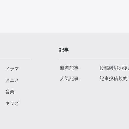
記事
新着記事
投稿機能の使
ドラマ
人気記事
記事投稿規約
アニメ
音楽
キッズ