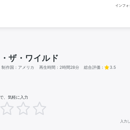
インフォ
・ザ・ワイルド
制作国：
アメリカ
再生時間：
2時間28分
総合評価：
3.5
で、気軽に入力
入力