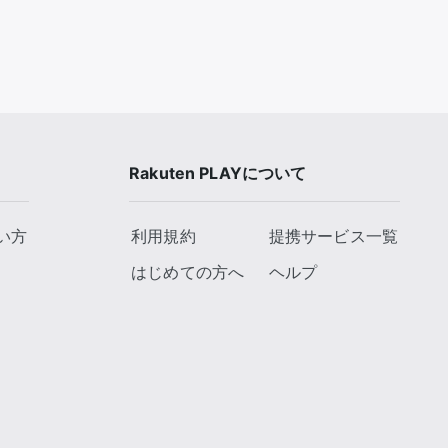
Rakuten PLAYについて
い方
利用規約
提携サービス一覧
はじめての方へ
ヘルプ