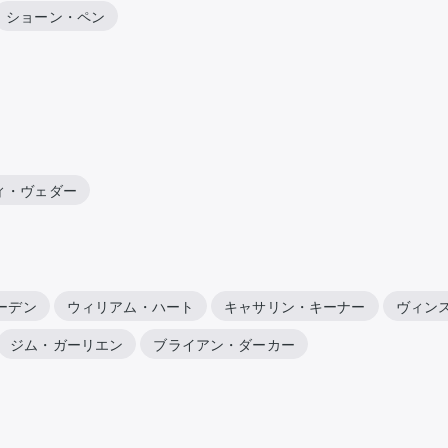
ショーン・ペン
ィ・ヴェダー
ーデン
ウィリアム・ハート
キャサリン・キーナー
ヴィン
ジム・ガーリエン
ブライアン・ダーカー