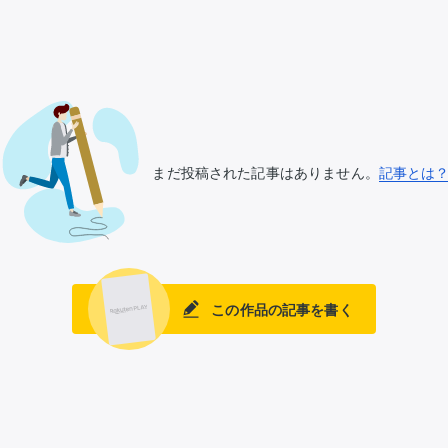
まだ投稿された記事はありません。
記事とは
この作品の記事を書く