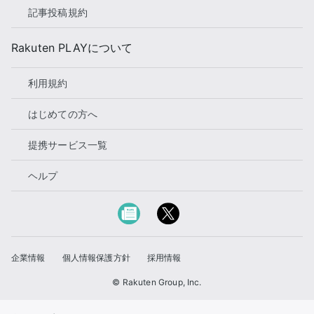
記事投稿規約
Rakuten PLAYについて
利用規約
はじめての方へ
提携サービス一覧
ヘルプ
企業情報
個人情報保護方針
採用情報
© Rakuten Group, Inc.