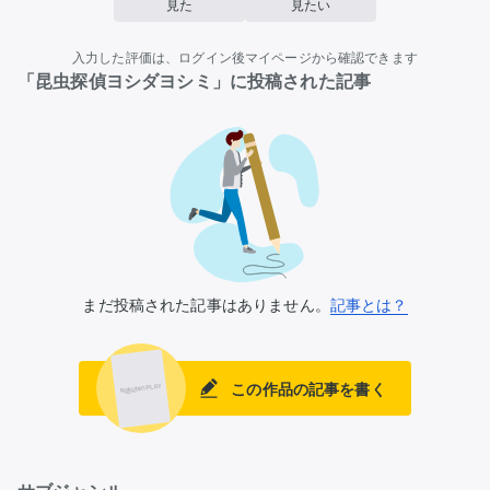
見た
見たい
入力した評価は、ログイン後マイページから確認できます
「昆虫探偵ヨシダヨシミ」に投稿された記事
まだ投稿された記事はありません。
記事とは？
この作品の記事を書く