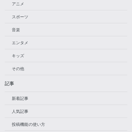
アニメ
スポーツ
音楽
エンタメ
キッズ
その他
記事
新着記事
人気記事
投稿機能の使い方