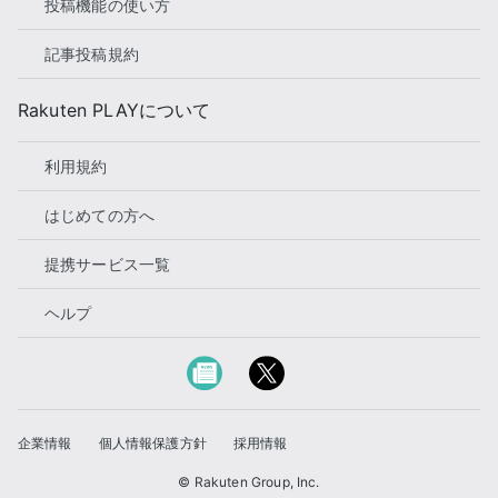
投稿機能の使い方
記事投稿規約
Rakuten PLAYについて
利用規約
はじめての方へ
提携サービス一覧
ヘルプ
企業情報
個人情報保護方針
採用情報
© Rakuten Group, Inc.