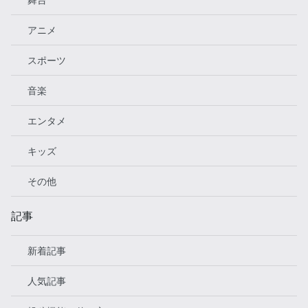
アニメ
スポーツ
音楽
エンタメ
キッズ
その他
記事
新着記事
人気記事