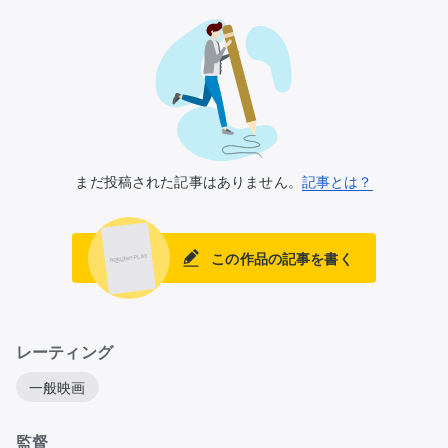
まだ投稿された記事はありません。
記事とは？
この作品の記事を書く
レーティング
一般映画
監督