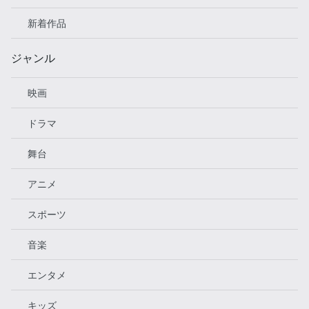
新着作品
ジャンル
映画
ドラマ
舞台
アニメ
スポーツ
音楽
エンタメ
キッズ