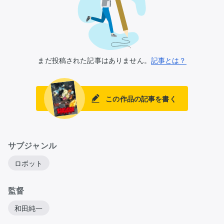
まだ投稿された記事はありません。
記事とは？
この作品の記事を書く
サブジャンル
ロボット
監督
和田純一