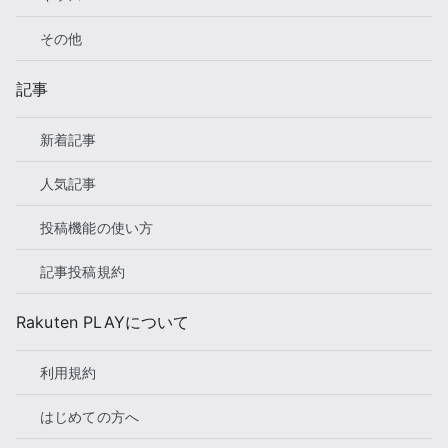
その他
記事
新着記事
人気記事
投稿機能の使い方
記事投稿規約
Rakuten PLAYについて
利用規約
はじめての方へ