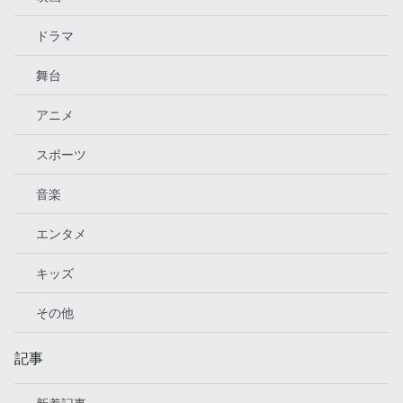
ドラマ
舞台
アニメ
スポーツ
音楽
エンタメ
キッズ
その他
記事