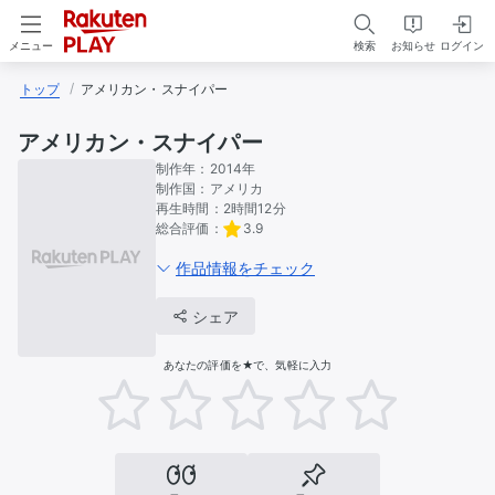
検索
お知らせ
ログイン
メニュー
トップ
アメリカン・スナイパー
アメリカン・スナイパー
制作年：
2014年
制作国：
アメリカ
再生時間：
2時間12分
総合評価：
3.9
作品情報をチェック
シェア
あなたの評価を★で、気軽に入力