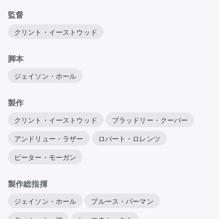
監督
クリント・イーストウッド
脚本
ジェイソン・ホール
製作
クリント・イーストウッド
ブラッドリー・クーパー
アンドリュー・ラザー
ロバート・ロレンツ
ピーター・モーガン
製作総指揮
ジェイソン・ホール
ブルース・バーマン