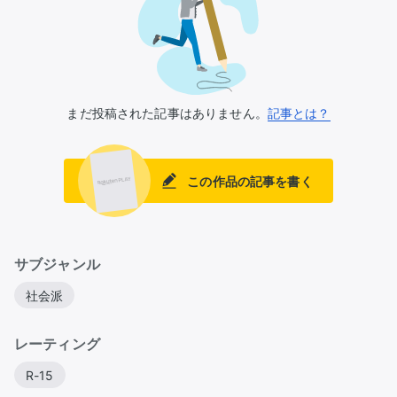
まだ投稿された記事はありません。
記事とは？
この作品の記事を書く
サブジャンル
社会派
レーティング
R-15