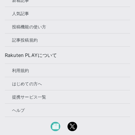
新着記事
人気記事
投稿機能の使い方
記事投稿規約
Rakuten PLAYについて
利用規約
はじめての方へ
提携サービス一覧
ヘルプ