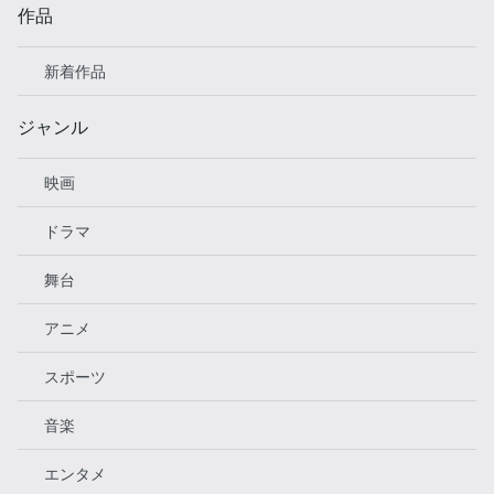
作品
新着作品
ジャンル
映画
ドラマ
舞台
アニメ
スポーツ
音楽
エンタメ