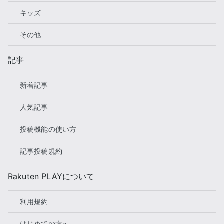
キッズ
その他
記事
新着記事
人気記事
投稿機能の使い方
記事投稿規約
Rakuten PLAYについて
利用規約
はじめての方へ