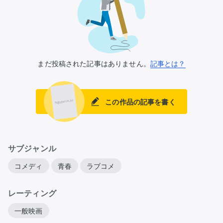
まだ投稿された記事はありません。
記事とは？
この作品の記事を書く
サブジャンル
コメディ
青春
ラブコメ
レーティング
一般映画