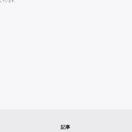
しています。
記事