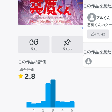
この作品を見た
アルくん
悪魔くんのク
*1
いいね
見た
見たい
この作品を見た
この作品の評価
....
総合評価
2.8
1
2
3
4
5