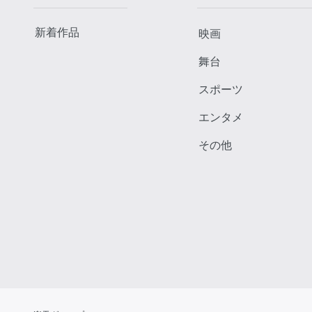
新着作品
映画
舞台
スポーツ
エンタメ
その他