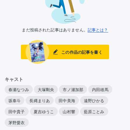
まだ投稿された記事はありません。
記事とは？
この作品の記事を書く
キャスト
春瀬なつみ
大塚剛央
市ノ瀬加那
内田雄馬
坂泰斗
長縄まりあ
田中美海
遠野ひかる
田中貴子
夏吉ゆうこ
山村響
藍原ことみ
茅野愛衣