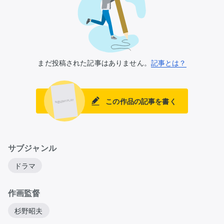
まだ投稿された記事はありません。
記事とは？
この作品の記事を書く
サブジャンル
ドラマ
作画監督
杉野昭夫