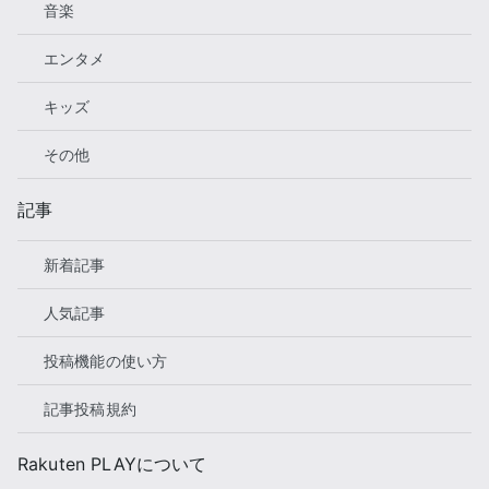
音楽
エンタメ
キッズ
その他
記事
新着記事
人気記事
投稿機能の使い方
記事投稿規約
Rakuten PLAYについて