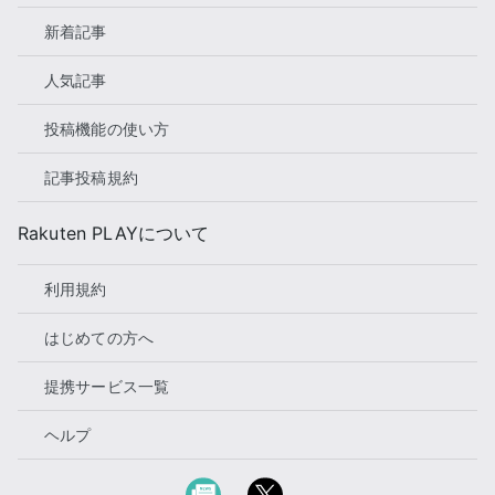
新着記事
人気記事
投稿機能の使い方
記事投稿規約
Rakuten PLAYについて
利用規約
はじめての方へ
提携サービス一覧
ヘルプ