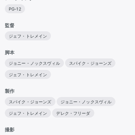
PG-12
監督
ジェフ・トレメイン
脚本
ジョニー・ノックスヴィル
スパイク・ジョーンズ
ジェフ・トレメイン
製作
スパイク・ジョーンズ
ジョニー・ノックスヴィル
ジェフ・トレメイン
デレク・フリーダ
撮影