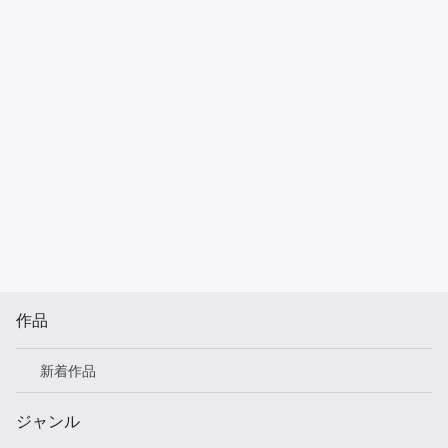
作品
新着作品
ジャンル