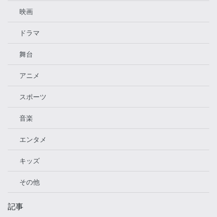
映画
ドラマ
舞台
アニメ
スポーツ
音楽
エンタメ
キッズ
その他
記事