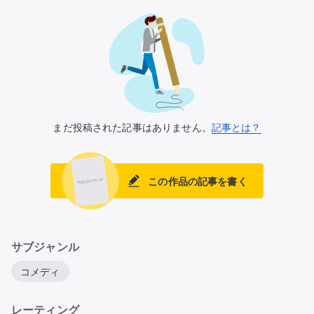
まだ投稿された記事はありません。
記事とは？
この作品の記事を書く
サブジャンル
コメディ
レーティング