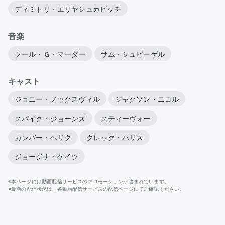
ディミトリ・エリヤシュカビッチ
音楽
クール・Ｇ・マーダー
サム・シュピーゲル
キャスト
ジョニー・ノックスヴィル
ジャクソン・ニコル
スパイク・ジョーンズ
スティーヴォー
カンバー・ヘリク
グレッグ・ハリス
ジョージナ・ケイツ
※本ページには動画配信サービスのプロモーションが含まれています。
※最新の配信状況は、各動画配信サービスの配信ページにてご確認ください。