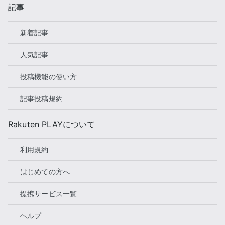
記事
新着記事
人気記事
投稿機能の使い方
記事投稿規約
Rakuten PLAYについて
利用規約
はじめての方へ
提携サービス一覧
ヘルプ