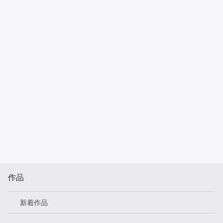
作品
新着作品