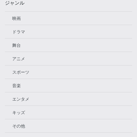
ジャンル
映画
ドラマ
舞台
アニメ
スポーツ
音楽
エンタメ
キッズ
その他