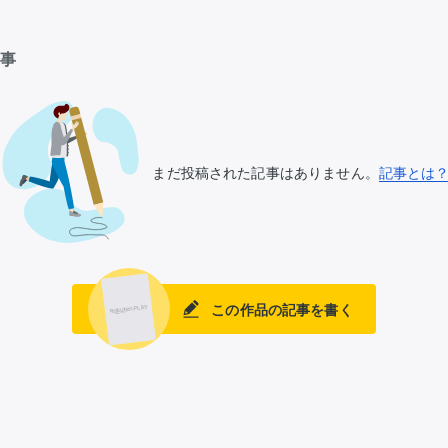
記事
まだ投稿された記事はありません。
記事とは
この作品の記事を書く