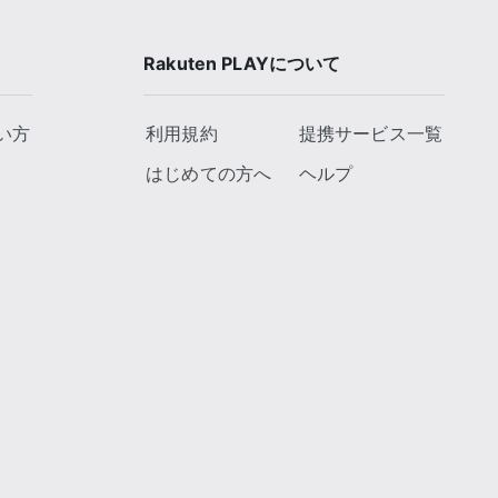
Rakuten PLAYについて
い方
利用規約
提携サービス一覧
はじめての方へ
ヘルプ