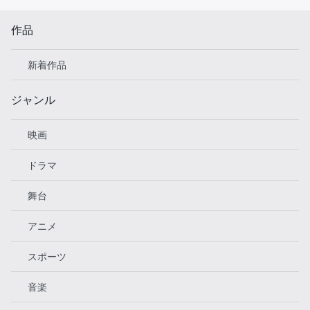
作品
新着作品
ジャンル
映画
ドラマ
舞台
アニメ
スポーツ
音楽