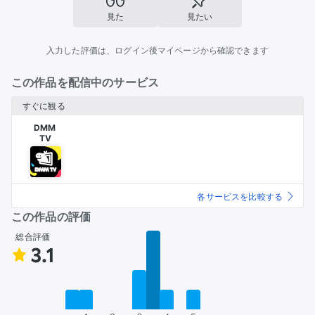
見た
見たい
入力した評価は、ログイン後マイページから確認できます
この作品を配信中のサービス
すぐに観る
DMM 

TV
各サービスを比較する
この作品の評価
総合評価
3.1