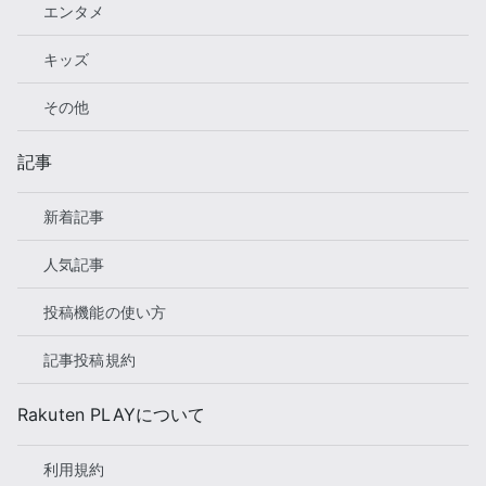
エンタメ
キッズ
その他
記事
新着記事
人気記事
投稿機能の使い方
記事投稿規約
Rakuten PLAYについて
利用規約