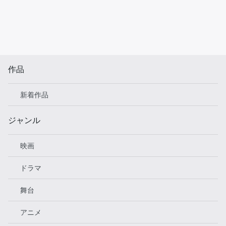
作品
新着作品
ジャンル
映画
ドラマ
舞台
アニメ