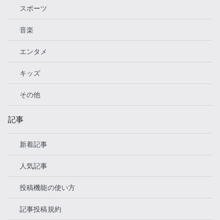
スポーツ
音楽
エンタメ
キッズ
その他
記事
新着記事
人気記事
投稿機能の使い方
記事投稿規約