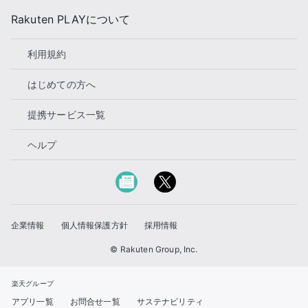
Rakuten PLAYについて
利用規約
はじめての方へ
提携サービス一覧
ヘルプ
企業情報
個人情報保護方針
採用情報
© Rakuten Group, Inc.
楽天グループ
アプリ一覧
お問合せ一覧
サステナビリティ