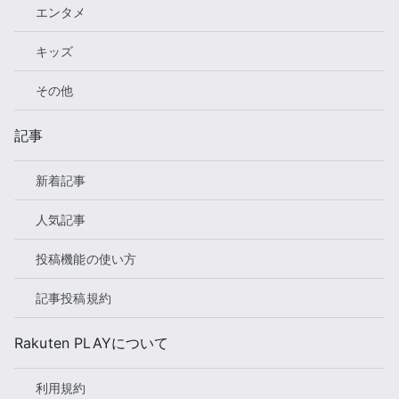
エンタメ
キッズ
その他
記事
新着記事
人気記事
投稿機能の使い方
記事投稿規約
Rakuten PLAYについて
利用規約