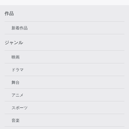
作品
新着作品
ジャンル
映画
ドラマ
舞台
アニメ
スポーツ
音楽