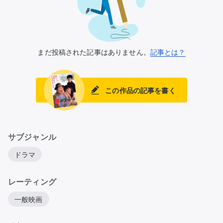
まだ投稿された記事はありません。
記事とは？
この作品の記事を書く
サブジャンル
ドラマ
レーティング
一般映画