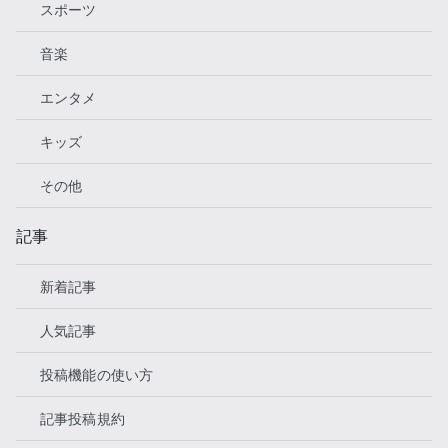
スポーツ
音楽
エンタメ
キッズ
その他
記事
新着記事
人気記事
投稿機能の使い方
記事投稿規約