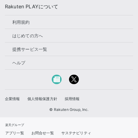
Rakuten PLAYについて
利用規約
はじめての方へ
提携サービス一覧
ヘルプ
企業情報
個人情報保護方針
採用情報
© Rakuten Group, Inc.
楽天グループ
アプリ一覧
お問合せ一覧
サステナビリティ