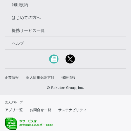
利用規約
はじめての方へ
提携サービス一覧
ヘルプ
企業情報
個人情報保護方針
採用情報
© Rakuten Group, Inc.
楽天グループ
アプリ一覧
お問合せ一覧
サステナビリティ