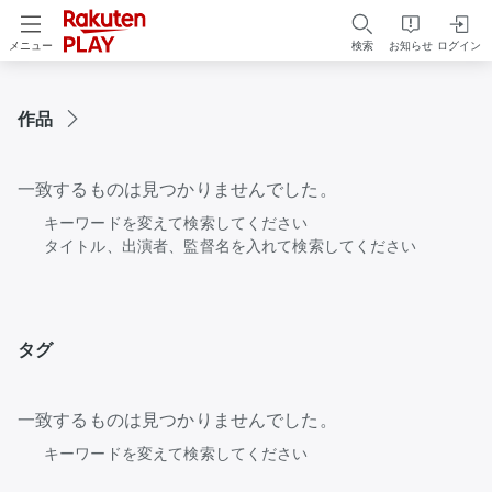
検索
お知らせ
ログイン
メニュー
作品
一致するものは見つかりませんでした。
キーワードを変えて検索してください
タイトル、出演者、監督名を入れて検索してください
タグ
一致するものは見つかりませんでした。
キーワードを変えて検索してください