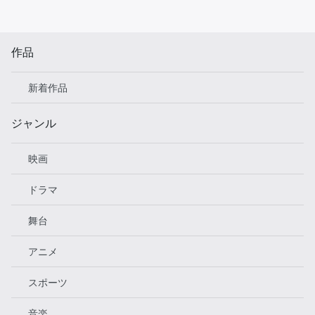
作品
新着作品
ジャンル
映画
ドラマ
舞台
アニメ
スポーツ
音楽