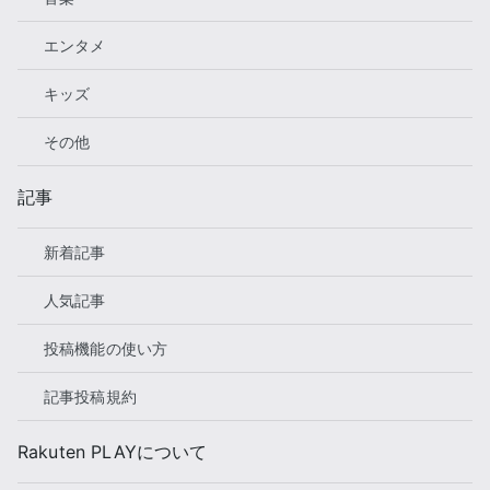
エンタメ
キッズ
その他
記事
新着記事
人気記事
投稿機能の使い方
記事投稿規約
Rakuten PLAYについて