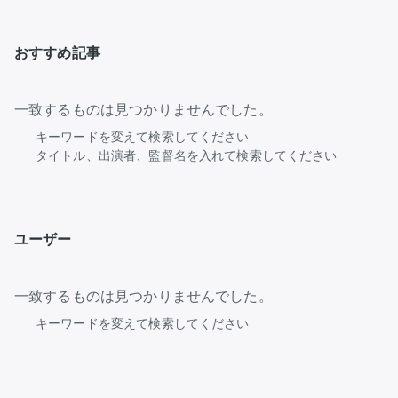
おすすめ記事
一致するものは見つかりませんでした。
キーワードを変えて検索してください
タイトル、出演者、監督名を入れて検索してください
ユーザー
一致するものは見つかりませんでした。
キーワードを変えて検索してください