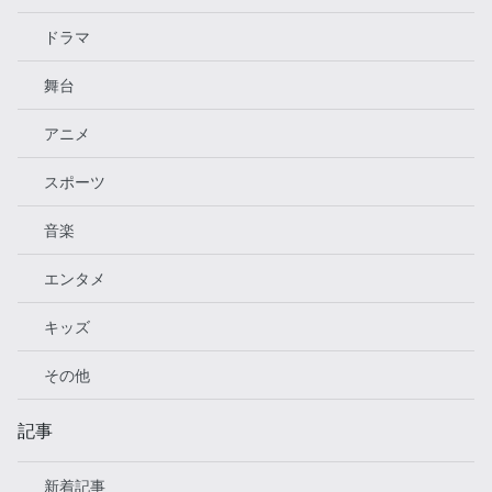
ドラマ
舞台
アニメ
スポーツ
音楽
エンタメ
キッズ
その他
記事
新着記事