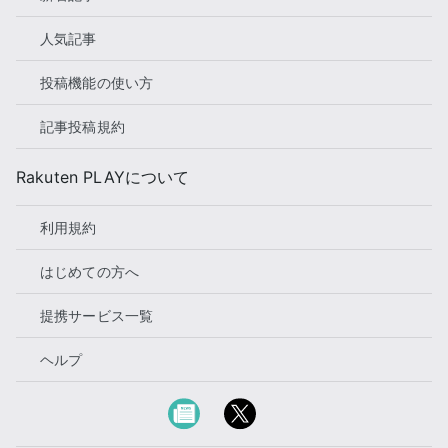
人気記事
投稿機能の使い方
記事投稿規約
Rakuten PLAYについて
利用規約
はじめての方へ
提携サービス一覧
ヘルプ