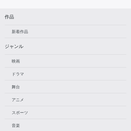
作品
新着作品
ジャンル
映画
ドラマ
舞台
アニメ
スポーツ
音楽