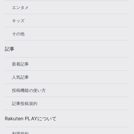
エンタメ
キッズ
その他
記事
新着記事
人気記事
投稿機能の使い方
記事投稿規約
Rakuten PLAYについて
利用規約