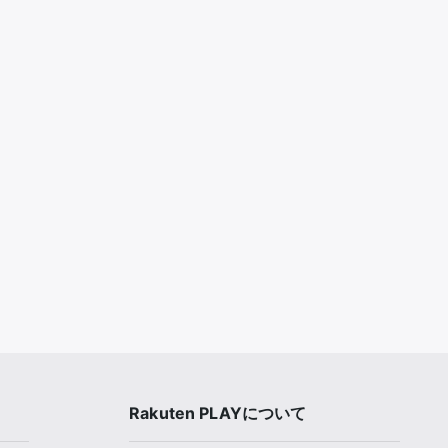
Rakuten PLAYについて