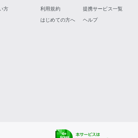
い方
利用規約
提携サービス一覧
はじめての方へ
ヘルプ