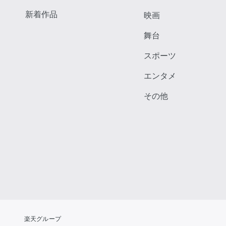
新着作品
映画
舞台
スポーツ
エンタメ
その他
楽天グループ