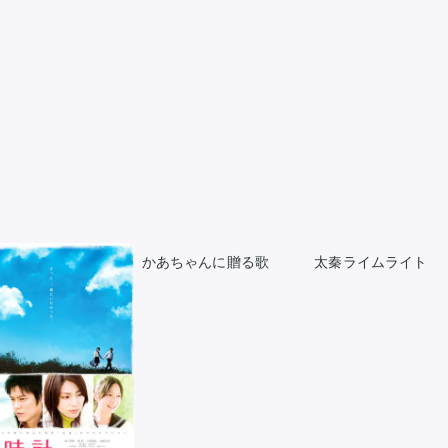
かあちゃんに贈る歌
太秦ライムライト