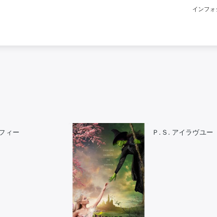
インフォ
フィー
Ｐ.Ｓ. アイラヴユー