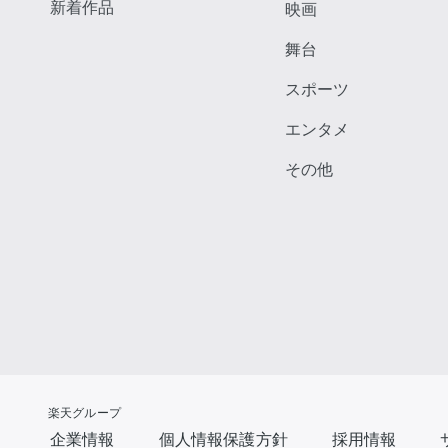
新着作品
映画
舞台
スポーツ
エンタメ
その他
楽天グループ
企業情報
個人情報保護方針
採用情報