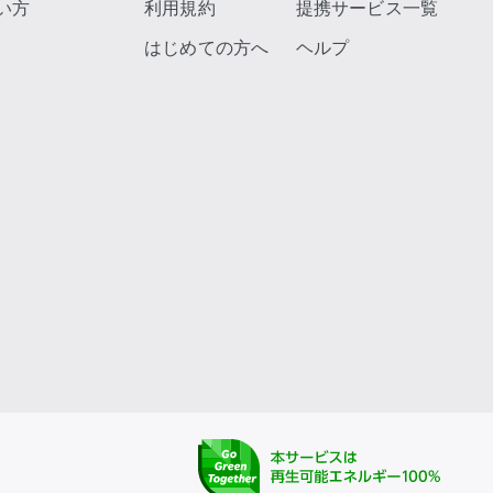
い方
利用規約
提携サービス一覧
はじめての方へ
ヘルプ