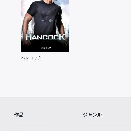
ハンコック
作品
ジャンル