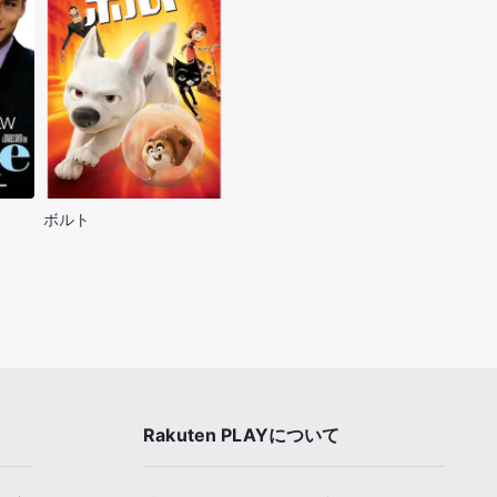
ボルト
Rakuten PLAYについて