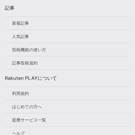
記事
新着記事
人気記事
投稿機能の使い方
記事投稿規約
Rakuten PLAYについて
利用規約
はじめての方へ
提携サービス一覧
ヘルプ