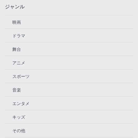
ジャンル
映画
ドラマ
舞台
アニメ
スポーツ
音楽
エンタメ
キッズ
その他