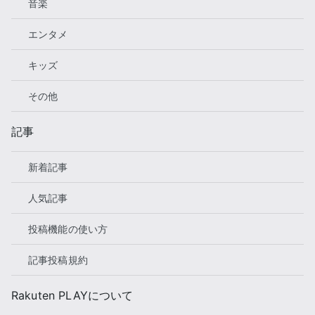
音楽
エンタメ
キッズ
その他
記事
新着記事
人気記事
投稿機能の使い方
記事投稿規約
Rakuten PLAYについて