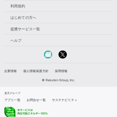
利用規約
はじめての方へ
提携サービス一覧
ヘルプ
企業情報
個人情報保護方針
採用情報
© Rakuten Group, Inc.
楽天グループ
アプリ一覧
お問合せ一覧
サステナビリティ