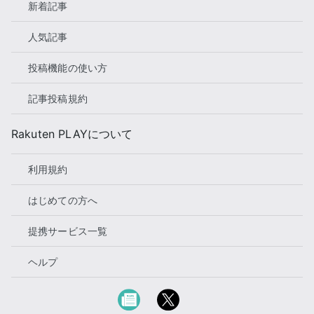
新着記事
人気記事
投稿機能の使い方
記事投稿規約
Rakuten PLAYについて
利用規約
はじめての方へ
提携サービス一覧
ヘルプ