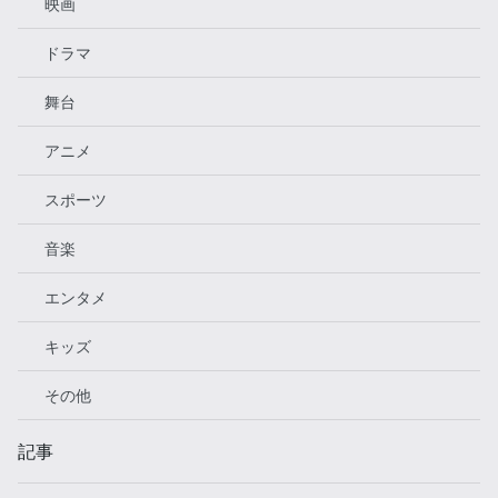
映画
ドラマ
舞台
アニメ
スポーツ
音楽
エンタメ
キッズ
その他
記事