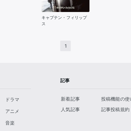
キャプテン・フィリップ
ス
1
記事
新着記事
投稿機能の使
ドラマ
人気記事
記事投稿規約
アニメ
音楽