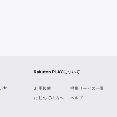
推し楽
Rakuten PLAYについて
い方
利用規約
提携サービス一覧
はじめての方へ
ヘルプ