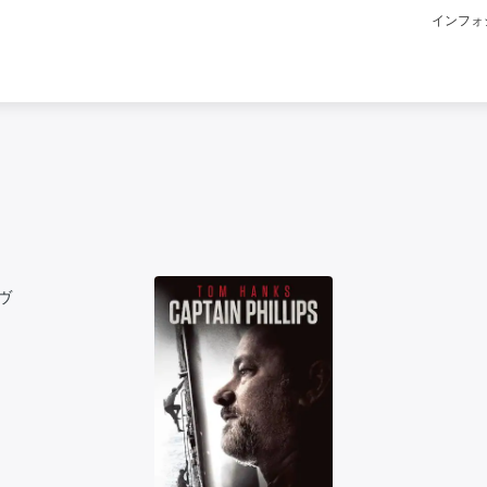
インフォ
ヴ