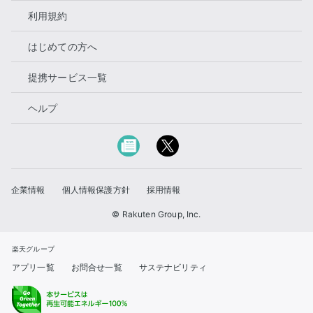
利用規約
はじめての方へ
提携サービス一覧
ヘルプ
企業情報
個人情報保護方針
採用情報
© Rakuten Group, Inc.
楽天グループ
アプリ一覧
お問合せ一覧
サステナビリティ