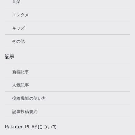
音楽
エンタメ
キッズ
その他
記事
新着記事
人気記事
投稿機能の使い方
記事投稿規約
Rakuten PLAYについて