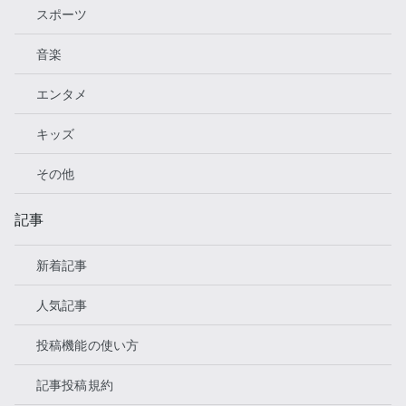
スポーツ
音楽
エンタメ
キッズ
その他
記事
新着記事
人気記事
投稿機能の使い方
記事投稿規約