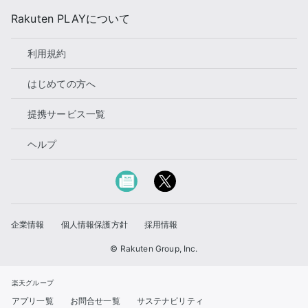
Rakuten PLAYについて
利用規約
はじめての方へ
提携サービス一覧
ヘルプ
企業情報
個人情報保護方針
採用情報
© Rakuten Group, Inc.
楽天グループ
アプリ一覧
お問合せ一覧
サステナビリティ