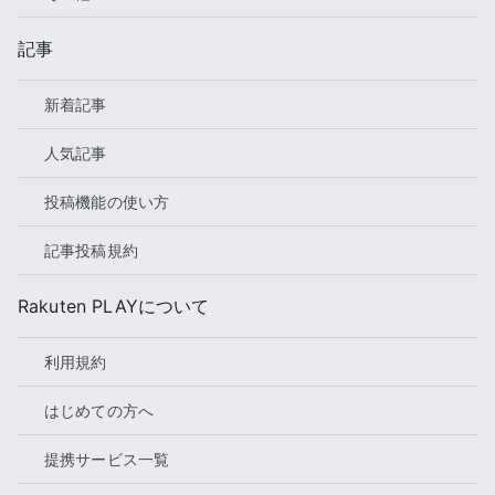
記事
新着記事
人気記事
投稿機能の使い方
記事投稿規約
Rakuten PLAYについて
利用規約
はじめての方へ
提携サービス一覧