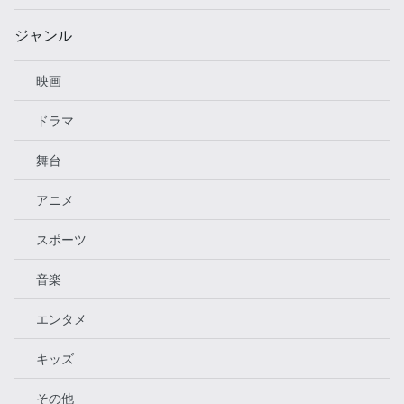
ジャンル
映画
ドラマ
舞台
アニメ
スポーツ
音楽
エンタメ
キッズ
その他