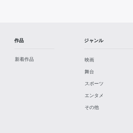
作品
ジャンル
新着作品
映画
舞台
スポーツ
エンタメ
その他