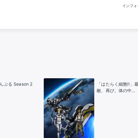
インフォ
ぶる Season 2
「はたらく細胞!!」
敵、再び。体の中
は“腸”大騒ぎ!