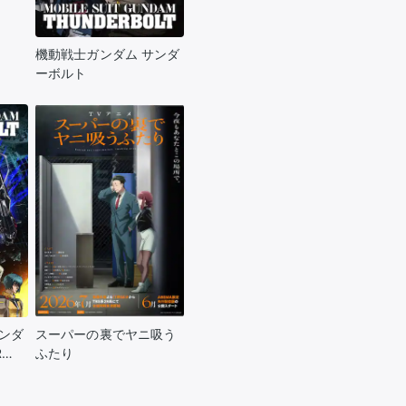
推し楽
機動戦士ガンダム サンダ
ーボルト
ンダ
スーパーの裏でヤニ吸う
R
ふたり