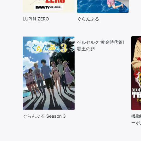
LUPIN ZERO
ぐらんぶる
ベルセルク 黄金時代篇I
覇王の卵
ぐらんぶる Season 3
機動
ーボ
FLO