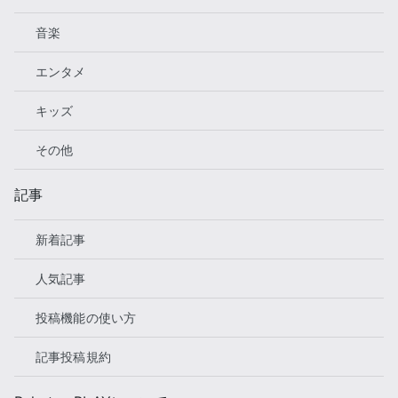
音楽
エンタメ
キッズ
その他
記事
新着記事
人気記事
投稿機能の使い方
記事投稿規約