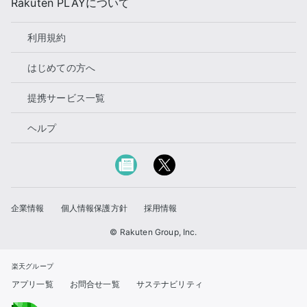
Rakuten PLAYについて
利用規約
はじめての方へ
提携サービス一覧
ヘルプ
企業情報
個人情報保護方針
採用情報
© Rakuten Group, Inc.
楽天グループ
アプリ一覧
お問合せ一覧
サステナビリティ