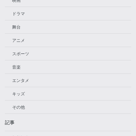
映画
ドラマ
舞台
アニメ
スポーツ
音楽
エンタメ
キッズ
その他
記事