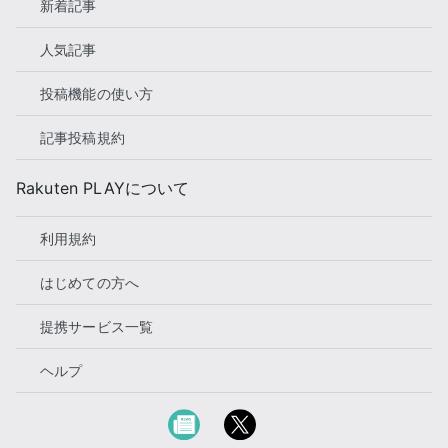
新着記事
人気記事
投稿機能の使い方
記事投稿規約
Rakuten PLAYについて
利用規約
はじめての方へ
提携サービス一覧
ヘルプ