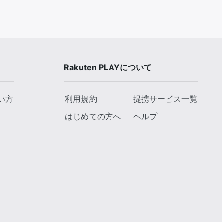
Rakuten PLAYについて
い方
利用規約
提携サービス一覧
はじめての方へ
ヘルプ