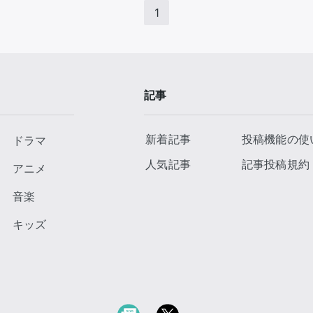
1
記事
新着記事
投稿機能の使
ドラマ
人気記事
記事投稿規約
アニメ
音楽
キッズ