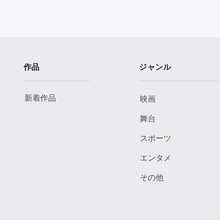
作品
ジャンル
新着作品
映画
舞台
スポーツ
エンタメ
その他