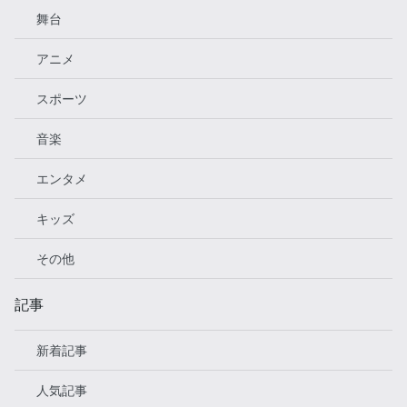
舞台
アニメ
スポーツ
音楽
エンタメ
キッズ
その他
記事
新着記事
人気記事