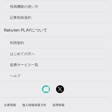
投稿機能の使い方
記事投稿規約
Rakuten PLAYについて
利用規約
はじめての方へ
提携サービス一覧
ヘルプ
企業情報
個人情報保護方針
採用情報