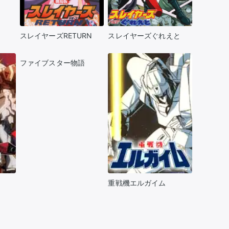
スレイヤーズRETURN
スレイヤーズぐれえと
ファイブスター物語
重戦機エルガイム