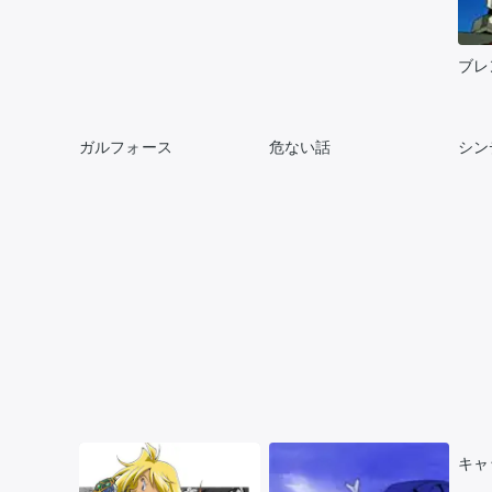
ブレ
ガルフォース
危ない話
シン
キャ