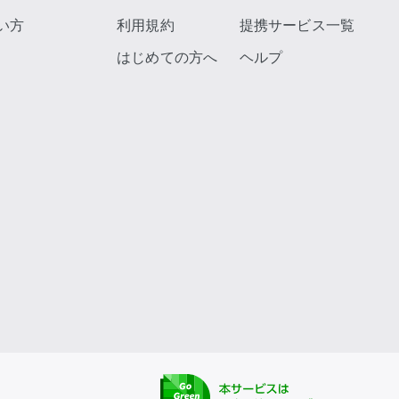
い方
利用規約
提携サービス一覧
はじめての方へ
ヘルプ