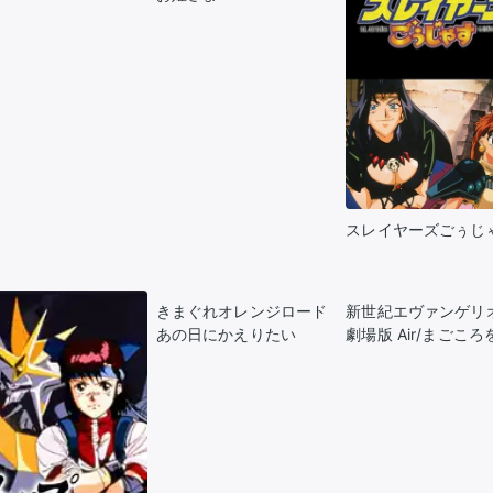
スレイヤーズごぅじ
きまぐれオレンジロード
新世紀エヴァンゲリ
あの日にかえりたい
劇場版 Air/まごころ
君に