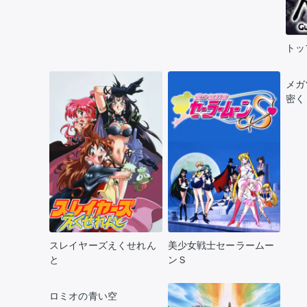
トッ
メガゾ
密く
スレイヤーズえくせれん
美少女戦士セーラームー
と
ンＳ
ロミオの青い空