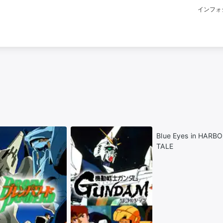
インフォ
Blue Eyes in HARB
TALE