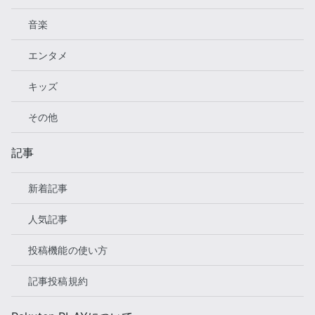
音楽
エンタメ
キッズ
その他
記事
新着記事
人気記事
投稿機能の使い方
記事投稿規約