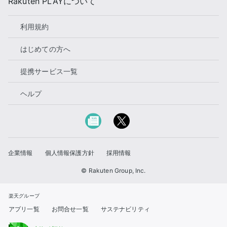
Rakuten PLAYについて
利用規約
はじめての方へ
提携サービス一覧
ヘルプ
企業情報
個人情報保護方針
採用情報
© Rakuten Group, Inc.
楽天グループ
アプリ一覧
お問合せ一覧
サステナビリティ