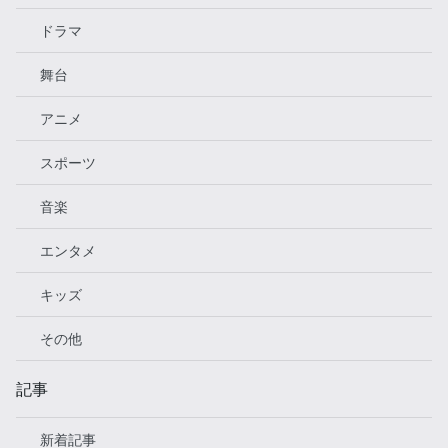
ドラマ
舞台
アニメ
スポーツ
音楽
エンタメ
キッズ
その他
記事
新着記事