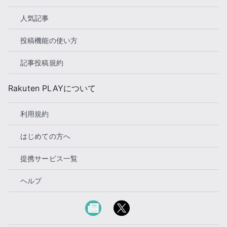
人気記事
投稿機能の使い方
記事投稿規約
Rakuten PLAYについて
利用規約
はじめての方へ
提携サービス一覧
ヘルプ