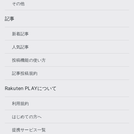
その他
記事
新着記事
人気記事
投稿機能の使い方
記事投稿規約
Rakuten PLAYについて
利用規約
はじめての方へ
提携サービス一覧