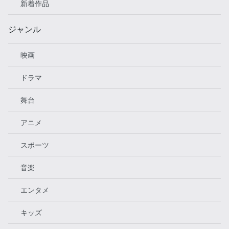
新着作品
ジャンル
映画
ドラマ
舞台
アニメ
スポーツ
音楽
エンタメ
キッズ