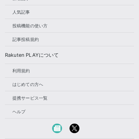
人気記事
投稿機能の使い方
記事投稿規約
Rakuten PLAYについて
利用規約
はじめての方へ
提携サービス一覧
ヘルプ