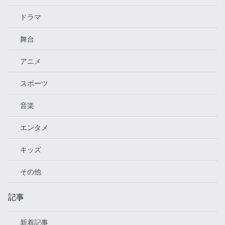
ドラマ
舞台
アニメ
スポーツ
音楽
エンタメ
キッズ
その他
記事
新着記事