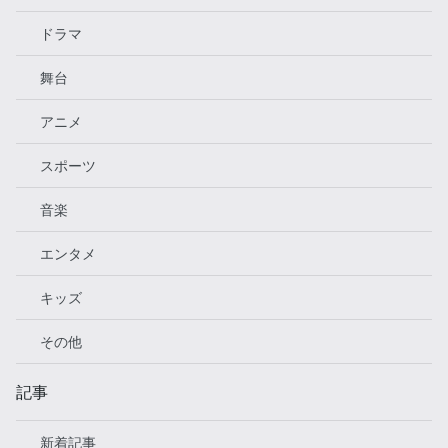
ドラマ
舞台
アニメ
スポーツ
音楽
エンタメ
キッズ
その他
記事
新着記事