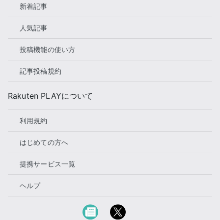
新着記事
人気記事
投稿機能の使い方
記事投稿規約
Rakuten PLAYについて
利用規約
はじめての方へ
提携サービス一覧
ヘルプ