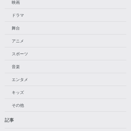
映画
ドラマ
舞台
アニメ
スポーツ
音楽
エンタメ
キッズ
その他
記事