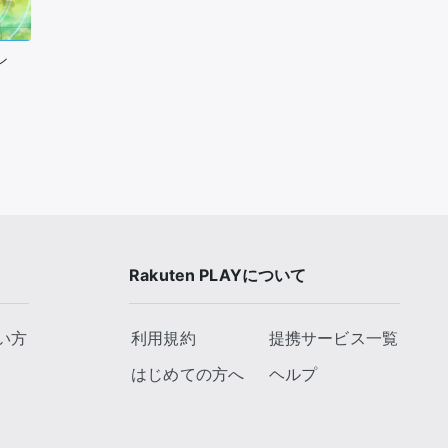
推し楽
ン
Rakuten PLAYについて
い方
利用規約
提携サービス一覧
はじめての方へ
ヘルプ